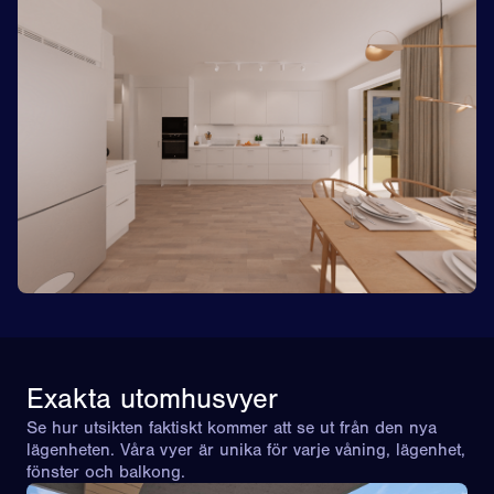
Exakta utomhusvyer
Se hur utsikten faktiskt kommer att se ut från den nya
lägenheten. Våra vyer är unika för varje våning, lägenhet,
fönster och balkong.