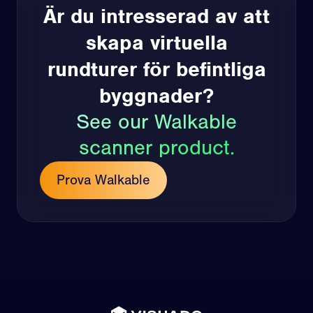
Är du intresserad av att
skapa virtuella
rundturer för befintliga
byggnader?
See our Walkable
scanner product.
Prova Walkable