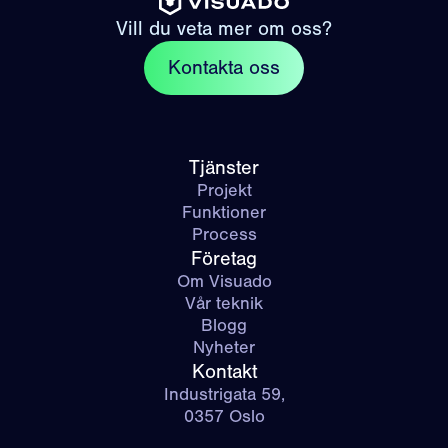
Vill du veta mer om oss?
Kontakta oss
Tjänster
Projekt
Funktioner
Process
Företag
Om Visuado
Vår teknik
Blogg
Nyheter
Kontakt
Industrigata 59,
0357 Oslo