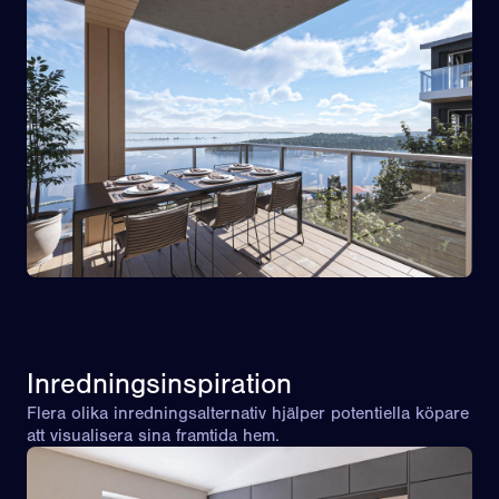
Inredningsinspiration
Flera olika inredningsalternativ hjälper potentiella köpare
att visualisera sina framtida hem.