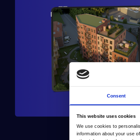
Consent
This website uses cookies
We use cookies to personalis
information about your use of