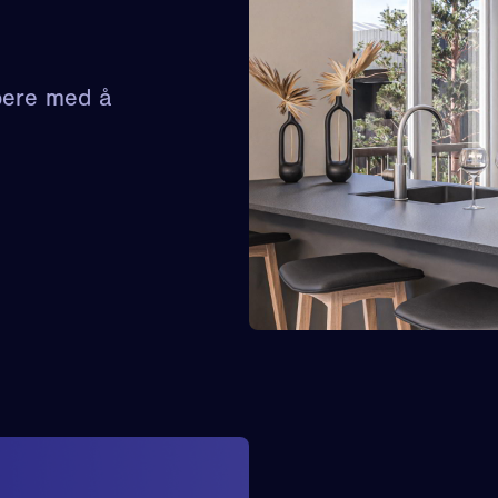
øpere med å