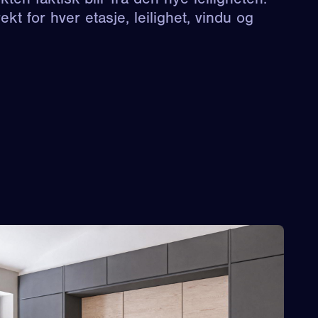
ekt for hver etasje, leilighet, vindu og