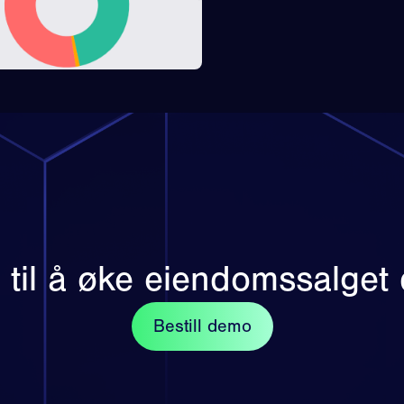
 til å øke eiendomssalget 
Bestill demo