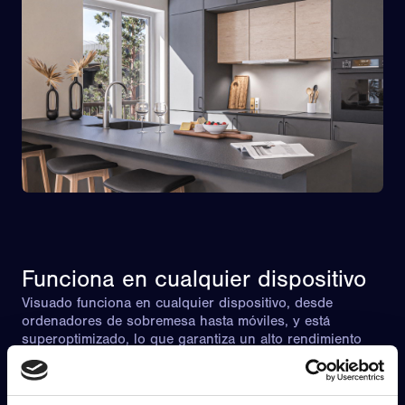
Funciona en cualquier dispositivo
Visuado funciona en cualquier dispositivo, desde
ordenadores de sobremesa hasta móviles, y está
superoptimizado, lo que garantiza un alto rendimiento
con un bajo consumo de batería y ancho de banda.