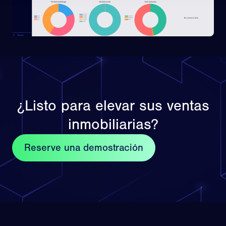
¿Listo para elevar sus ventas
inmobiliarias?
Reserve una demostración