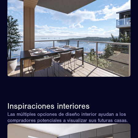
Inspiraciones interiores
Las múltiples opciones de diseño interior ayudan a los
compradores potenciales a visualizar sus futuras casas.