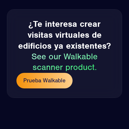
¿Te interesa crear
visitas virtuales de
edificios ya existentes?
See our Walkable
scanner product.
Prueba Walkable