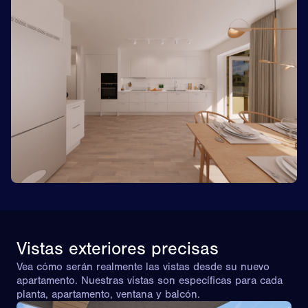
Vistas exteriores precisas
Vea cómo serán realmente las vistas desde su nuevo
apartamento. Nuestras vistas son específicas para cada
planta, apartamento, ventana y balcón.