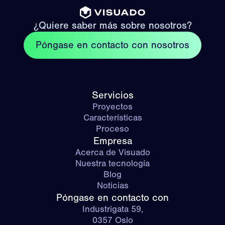
¿Quiere saber más sobre nosotros?
Póngase en contacto con nosotros
Servicios
Proyectos
Características
Proceso
Empresa
Acerca de Visuado
Nuestra tecnología
Blog
Noticias
Póngase en contacto con
Industrigata 59,
0357 Oslo