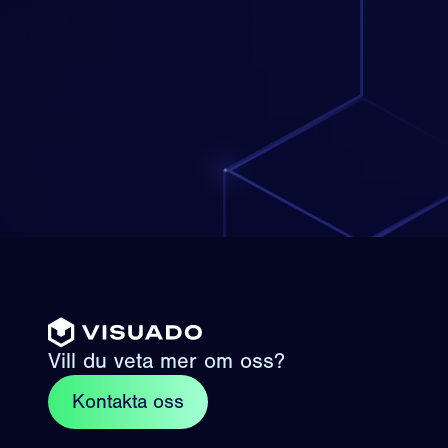
Vill du veta mer om oss?
Kontakta oss