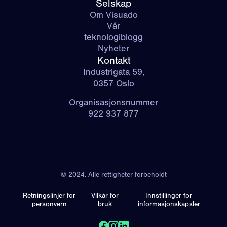
Selskap
Om Visuado
Vår
teknologiblogg
Nyheter
Kontakt
Industrigata 59,
0357 Oslo
Organisasjonsnummer
922 937 877
© 2024. Alle rettigheter forbeholdt
Retningslinjer for
Vilkår for
Innstillinger for
personvern
bruk
informasjonskapsler