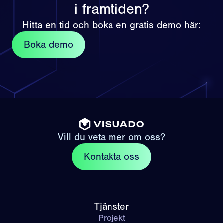
i framtiden?
Hitta en tid och boka en gratis demo här:
Boka demo
Vill du veta mer om oss?
Kontakta oss
Tjänster
Projekt