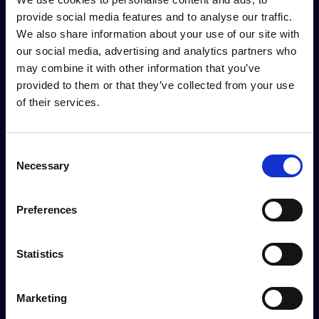
provide social media features and to analyse our traffic.
We also share information about your use of our site with
our social media, advertising and analytics partners who
may combine it with other information that you’ve
provided to them or that they’ve collected from your use
of their services.
Consent
Necessary
Selection
Preferences
Statistics
Marketing
Filip Åkerholt