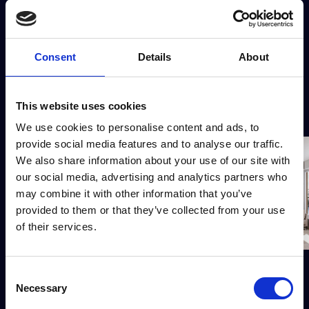
Consent
Details
About
This website uses cookies
We use cookies to personalise content and ads, to
provide social media features and to analyse our traffic.
We also share information about your use of our site with
our social media, advertising and analytics partners who
may combine it with other information that you’ve
provided to them or that they’ve collected from your use
of their services.
Consent
Necessary
Selection