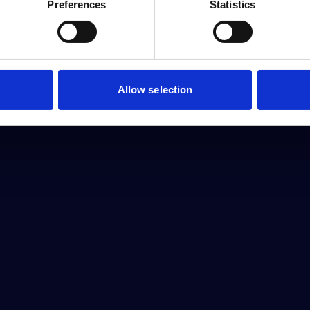
Preferences
Statistics
Allow selection