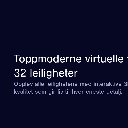
Toppmoderne virtuelle t
32 leiligheter
Opplev alle leilighetene med interaktive 
kvalitet som gir liv til hver eneste detalj.