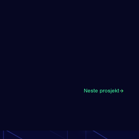
Neste prosjekt