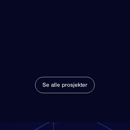
Se alle prosjekter