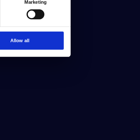
Marketing
Allow all