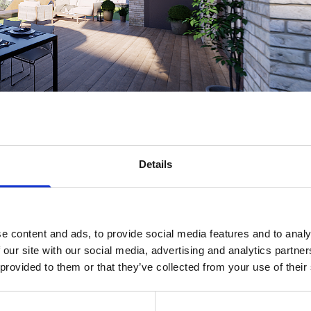
Details
e content and ads, to provide social media features and to analy
 our site with our social media, advertising and analytics partn
 provided to them or that they’ve collected from your use of their