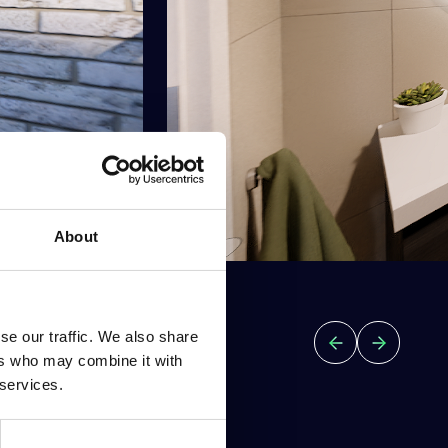
About
se our traffic. We also share
ers who may combine it with
 services.