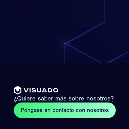
¿Quiere saber más sobre nosotros?
Póngase en contacto con nosotros