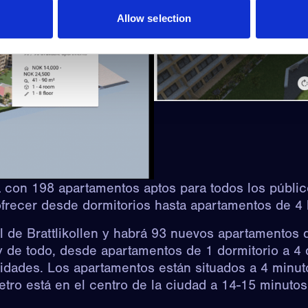
Allow selection
 con 198 apartamentos aptos para todos los público
ofrecer desde dormitorios hasta apartamentos de 4 
el de
Brattlikollen
y habrá 93 nuevos apartamentos de
 de todo, desde apartamentos de 1 dormitorio a 4 
idades. Los apartamentos están situados a 4 minuto
etro está en el centro de la ciudad a 14-15 minutos