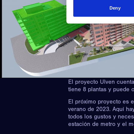
Deny
El proyecto Ulven cuenta
tiene 8 plantas y puede 
El próximo proyecto es 
verano de 2023. Aquí hay
todos los gustos y neces
estación de metro y el m