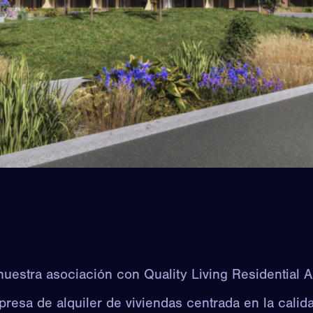
estra asociación con Quality Living Residential A
esa de alquiler de viviendas centrada en la calida