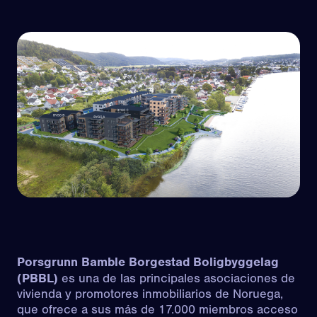
Porsgrunn Bamble Borgestad Boligbyggelag
(PBBL)
es una de las principales asociaciones de
vivienda y promotores inmobiliarios de Noruega,
que ofrece a sus más de 17.000 miembros acceso