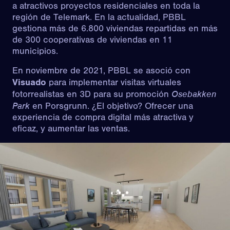
a atractivos proyectos residenciales en toda la
región de Telemark. En la actualidad, PBBL
gestiona más de 6.800 viviendas repartidas en más
de 300 cooperativas de viviendas en 11
municipios.
En noviembre de 2021, PBBL se asoció con
Visuado
para implementar visitas virtuales
Osebakken
fotorrealistas en 3D para su promoción
Park
en Porsgrunn. ¿El objetivo? Ofrecer una
experiencia de compra digital más atractiva y
eficaz, y aumentar las ventas.