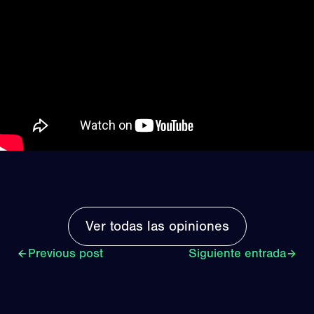
Ver todas las opiniones
Previous post
Siguiente entrada