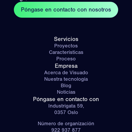
Póngase en contacto con nosotros
Servicios
Proyectos
Características
Proceso
Empresa
Acerca de Visuado
Nuestra tecnología
Blog
Noticias
Póngase en contacto con
Industrigata 59,
0357 Oslo
Número de organización
922 937 877