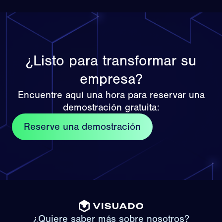
¿Listo para transformar su
empresa?
Encuentre aquí una hora para reservar una
demostración gratuita:
Reserve una demostración
¿Quiere saber más sobre nosotros?