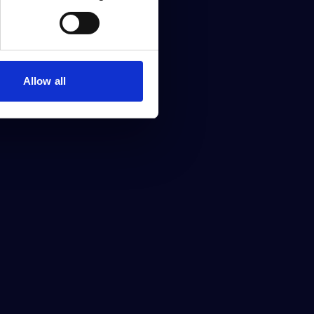
Allow all