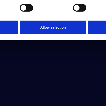
Allow selection