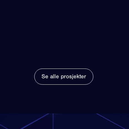
Se alle prosjekter