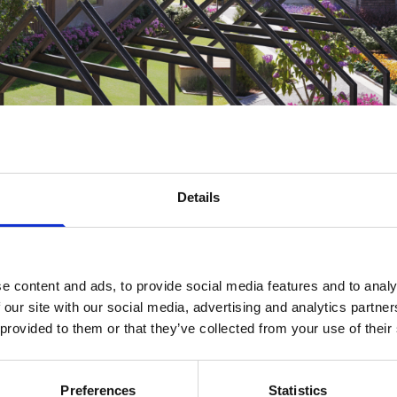
Details
e content and ads, to provide social media features and to analy
 our site with our social media, advertising and analytics partn
 provided to them or that they’ve collected from your use of their
Preferences
Statistics