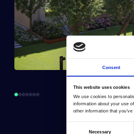
Consent
This website uses cookies
We use cookies to personalis
information about your use of
other information that you’ve
Consent
Necessary
Selection